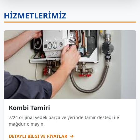
HİZMETLERİMİZ
Kombi Tamiri
7/24 orijinal yedek parça ve yerinde tamir desteği ile
mağdur olmayın.
DETAYLI BİLGİ VE FİYATLAR