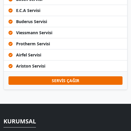
E.C.A Servisi
Buderus Servisi
Viessmann Servisi
Protherm Servisi
Airfel Servisi
Ariston Servisi
SERVİS ÇAĞIR
KURUMSAL