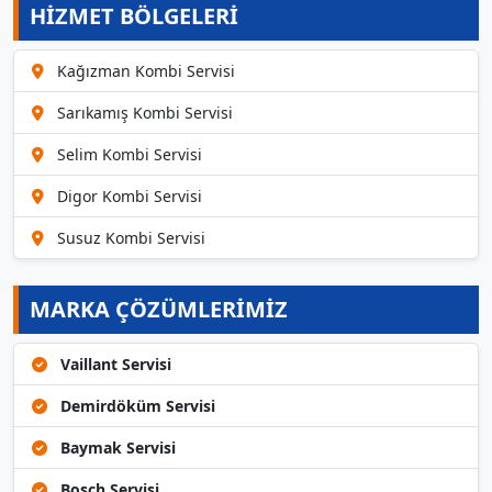
HİZMET BÖLGELERİ
Kağızman Kombi Servisi
Sarıkamış Kombi Servisi
Selim Kombi Servisi
Digor Kombi Servisi
Susuz Kombi Servisi
MARKA ÇÖZÜMLERIMIZ
Vaillant Servisi
Demirdöküm Servisi
Baymak Servisi
Bosch Servisi