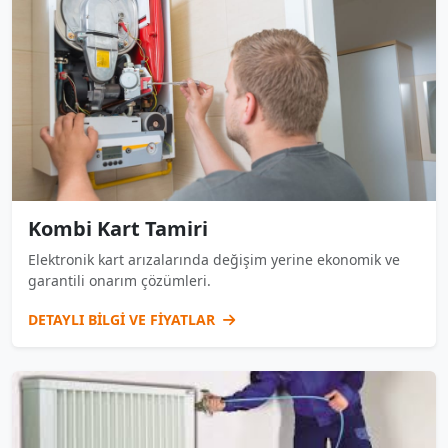
Kombi Kart Tamiri
Elektronik kart arızalarında değişim yerine ekonomik ve
garantili onarım çözümleri.
DETAYLI BİLGİ VE FİYATLAR