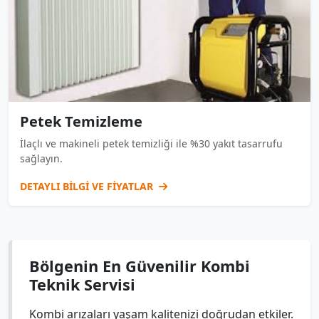
Petek Temizleme
İlaçlı ve makineli petek temizliği ile %30 yakıt tasarrufu
sağlayın.
DETAYLI BİLGİ VE FİYATLAR
Bölgenin En Güvenilir Kombi
Teknik Servisi
Kombi arızaları yaşam kalitenizi doğrudan etkiler.