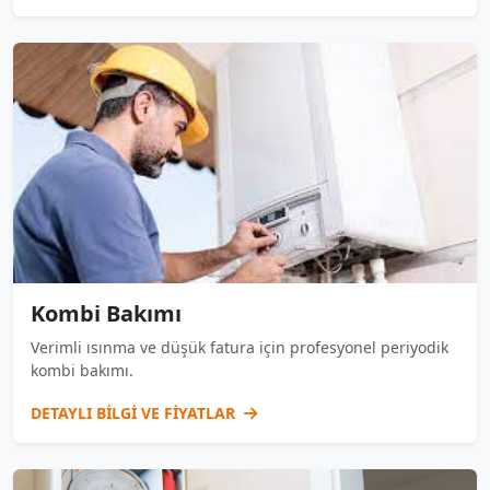
Kombi Bakımı
Verimli ısınma ve düşük fatura için profesyonel periyodik
kombi bakımı.
DETAYLI BİLGİ VE FİYATLAR